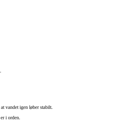
.
at vandet igen løber stabilt.
er i orden.