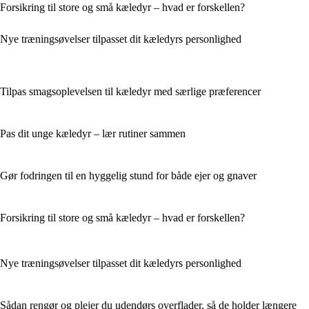
Forsikring til store og små kæledyr – hvad er forskellen?
Nye træningsøvelser tilpasset dit kæledyrs personlighed
Tilpas smagsoplevelsen til kæledyr med særlige præferencer
Pas dit unge kæledyr – lær rutiner sammen
Gør fodringen til en hyggelig stund for både ejer og gnaver
Forsikring til store og små kæledyr – hvad er forskellen?
Nye træningsøvelser tilpasset dit kæledyrs personlighed
Sådan rengør og plejer du udendørs overflader, så de holder længere