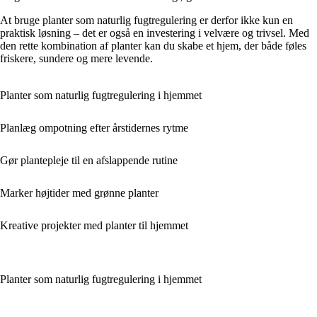
At bruge planter som naturlig fugtregulering er derfor ikke kun en
praktisk løsning – det er også en investering i velvære og trivsel. Med
den rette kombination af planter kan du skabe et hjem, der både føles
friskere, sundere og mere levende.
Planter som naturlig fugtregulering i hjemmet
Planlæg ompotning efter årstidernes rytme
Gør plantepleje til en afslappende rutine
Marker højtider med grønne planter
Kreative projekter med planter til hjemmet
Planter som naturlig fugtregulering i hjemmet