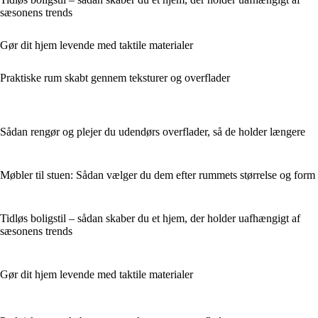
sæsonens trends
Gør dit hjem levende med taktile materialer
Praktiske rum skabt gennem teksturer og overflader
Sådan rengør og plejer du udendørs overflader, så de holder længere
Møbler til stuen: Sådan vælger du dem efter rummets størrelse og form
Tidløs boligstil – sådan skaber du et hjem, der holder uafhængigt af
sæsonens trends
Gør dit hjem levende med taktile materialer