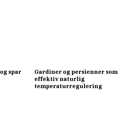
og spar
Gardiner og persienner som
effektiv naturlig
temperaturregulering