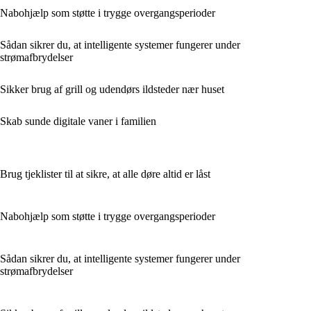
Nabohjælp som støtte i trygge overgangsperioder
Sådan sikrer du, at intelligente systemer fungerer under
strømafbrydelser
Sikker brug af grill og udendørs ildsteder nær huset
Skab sunde digitale vaner i familien
Brug tjeklister til at sikre, at alle døre altid er låst
Nabohjælp som støtte i trygge overgangsperioder
Sådan sikrer du, at intelligente systemer fungerer under
strømafbrydelser