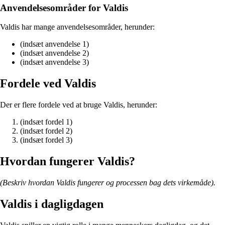
Anvendelsesområder for Valdis
Valdis har mange anvendelsesområder, herunder:
(indsæt anvendelse 1)
(indsæt anvendelse 2)
(indsæt anvendelse 3)
Fordele ved Valdis
Der er flere fordele ved at bruge Valdis, herunder:
(indsæt fordel 1)
(indsæt fordel 2)
(indsæt fordel 3)
Hvordan fungerer Valdis?
(Beskriv hvordan Valdis fungerer og processen bag dets virkemåde).
Valdis i dagligdagen