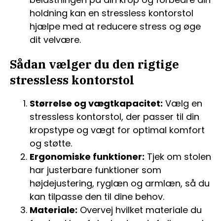
holdning kan en stressless kontorstol
hjælpe med at reducere stress og øge
dit velvære.
Sådan vælger du den rigtige
stressless kontorstol
Størrelse og vægtkapacitet:
Vælg en
stressless kontorstol, der passer til din
kropstype og vægt for optimal komfort
og støtte.
Ergonomiske funktioner:
Tjek om stolen
har justerbare funktioner som
højdejustering, ryglæn og armlæn, så du
kan tilpasse den til dine behov.
Materiale:
Overvej hvilket materiale du