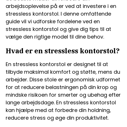
arbejdsoplevelse på er ved at investere i en
stressless kontorstol. I denne omfattende
guide vil vi udforske fordelene ved en
stressless kontorstol og give dig tips til at
vælge den rigtige model til dine behov.
Hvad er en stressless kontorstol?
En stressless kontorstol er designet til at
tilbyde maksimal komfort og støtte, mens du
arbejder. Disse stole er ergonomisk udformet
for at reducere belastningen på din krop og
mindske risikoen for smerter og ubehag efter
lange arbejdsdage. En stressless kontorstol
kan hjælpe med at forbedre din holdning,
reducere stress og øge din produktivitet.