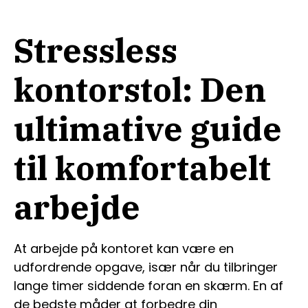
Stressless
kontorstol: Den
ultimative guide
til komfortabelt
arbejde
At arbejde på kontoret kan være en
udfordrende opgave, især når du tilbringer
lange timer siddende foran en skærm. En af
de bedste måder at forbedre din