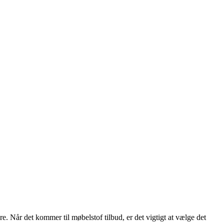
e. Når det kommer til møbelstof tilbud, er det vigtigt at vælge det