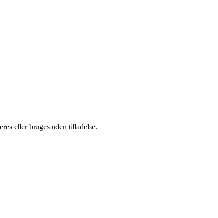
es eller bruges uden tilladelse.