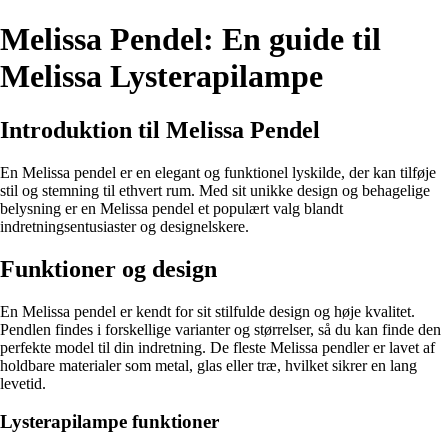
Melissa Pendel: En guide til
Melissa Lysterapilampe
Introduktion til Melissa Pendel
En Melissa pendel er en elegant og funktionel lyskilde, der kan tilføje
stil og stemning til ethvert rum. Med sit unikke design og behagelige
belysning er en Melissa pendel et populært valg blandt
indretningsentusiaster og designelskere.
Funktioner og design
En Melissa pendel er kendt for sit stilfulde design og høje kvalitet.
Pendlen findes i forskellige varianter og størrelser, så du kan finde den
perfekte model til din indretning. De fleste Melissa pendler er lavet af
holdbare materialer som metal, glas eller træ, hvilket sikrer en lang
levetid.
Lysterapilampe funktioner