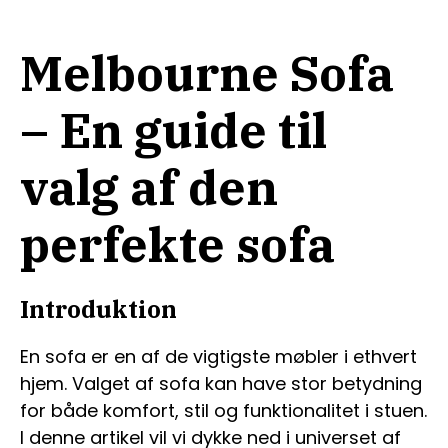
Melbourne Sofa
– En guide til
valg af den
perfekte sofa
Introduktion
En sofa er en af de vigtigste møbler i ethvert
hjem. Valget af sofa kan have stor betydning
for både komfort, stil og funktionalitet i stuen.
I denne artikel vil vi dykke ned i universet af