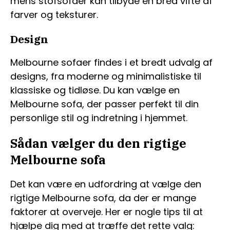
mens stofsofaer kan tilbyde en bred vifte af
farver og teksturer.
Design
Melbourne sofaer findes i et bredt udvalg af
designs, fra moderne og minimalistiske til
klassiske og tidløse. Du kan vælge en
Melbourne sofa, der passer perfekt til din
personlige stil og indretning i hjemmet.
Sådan vælger du den rigtige
Melbourne sofa
Det kan være en udfordring at vælge den
rigtige Melbourne sofa, da der er mange
faktorer at overveje. Her er nogle tips til at
hjælpe dig med at træffe det rette valg: