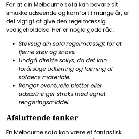
For at din Melbourne sofa kan bevare sit
smukke udseende og komfort i mange år, er
det vigtigt at give den regelmæssig
vedligeholdelse. Her er nogle gode råd:
Støvsug din sofa regelmæssigt for at
fjerne støv og snavs.
Undgå direkte sollys, da det kan
forårsage udtørring og falming af
sofaens materiale.
Rengør eventuelle pletter eller
udsætninger straks med egnet
rengøringsmiddel.
Afsluttende tanker
En Melbourne sofa kan være et fantastisk