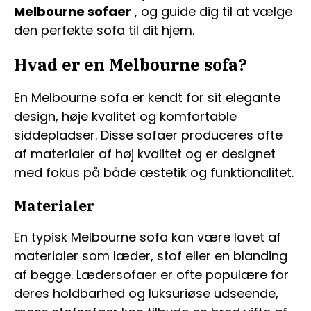
Melbourne sofaer
, og guide dig til at vælge
den perfekte sofa til dit hjem.
Hvad er en Melbourne sofa?
En Melbourne sofa er kendt for sit elegante
design, høje kvalitet og komfortable
siddepladser. Disse sofaer produceres ofte
af materialer af høj kvalitet og er designet
med fokus på både æstetik og funktionalitet.
Materialer
En typisk Melbourne sofa kan være lavet af
materialer som læder, stof eller en blanding
af begge. Lædersofaer er ofte populære for
deres holdbarhed og luksuriøse udseende,