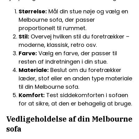
Størrelse:
Mål din stue nøje og vælg en
Melbourne sofa, der passer
proportionelt til rummet.
Stil:
Overvej hvilken stil du foretrækker –
moderne, klassisk, retro osv.
Farve:
Vælg en farve, der passer til
resten af indretningen i din stue.
Materiale:
Beslut om du foretrækker
læder, stof eller en anden type materiale
til din Melbourne sofa.
Komfort:
Test siddekomforten i sofaen
for at sikre, at den er behagelig at bruge.
Vedligeholdelse af din Melbourne
sofa