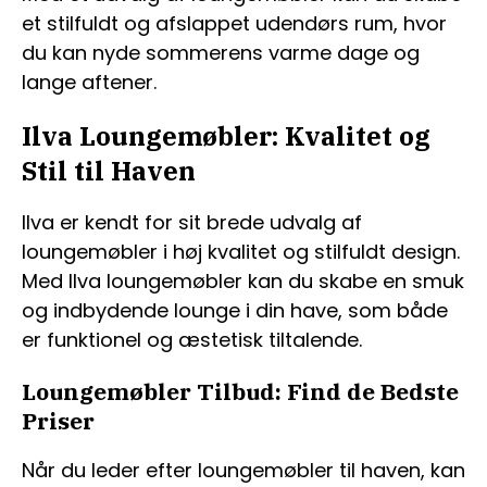
et stilfuldt og afslappet udendørs rum, hvor
du kan nyde sommerens varme dage og
lange aftener.
Ilva Loungemøbler: Kvalitet og
Stil til Haven
Ilva er kendt for sit brede udvalg af
loungemøbler i høj kvalitet og stilfuldt design.
Med Ilva loungemøbler kan du skabe en smuk
og indbydende lounge i din have, som både
er funktionel og æstetisk tiltalende.
Loungemøbler Tilbud: Find de Bedste
Priser
Når du leder efter loungemøbler til haven, kan