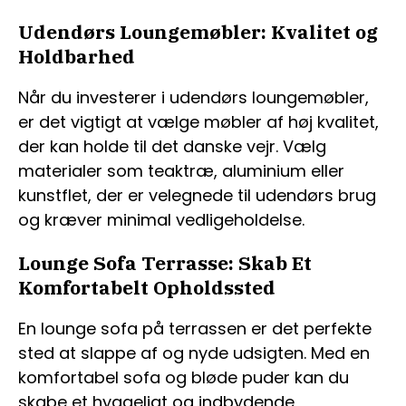
Udendørs Loungemøbler: Kvalitet og
Holdbarhed
Når du investerer i udendørs loungemøbler,
er det vigtigt at vælge møbler af høj kvalitet,
der kan holde til det danske vejr. Vælg
materialer som teaktræ, aluminium eller
kunstflet, der er velegnede til udendørs brug
og kræver minimal vedligeholdelse.
Lounge Sofa Terrasse: Skab Et
Komfortabelt Opholdssted
En lounge sofa på terrassen er det perfekte
sted at slappe af og nyde udsigten. Med en
komfortabel sofa og bløde puder kan du
skabe et hyggeligt og indbydende