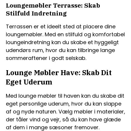
Loungemøbler Terrasse: Skab
Stilfuld Indretning
Terrassen er et ideelt sted at placere dine
loungemøbler. Med en stilfuld og komfortabel
loungeindretning kan du skabe et hyggeligt
udendørs rum, hvor du kan tilbringe lange
sommeraftener i godt selskab.
Lounge Møbler Have: Skab Dit
Eget Uderum
Med lounge møbler til haven kan du skabe dit
eget personlige uderum, hvor du kan slappe
af og nyde naturen. Vælg møbler i materialer,
der tåler vind og vejr, så du kan have glæde
af dem i mange sæsoner fremover.