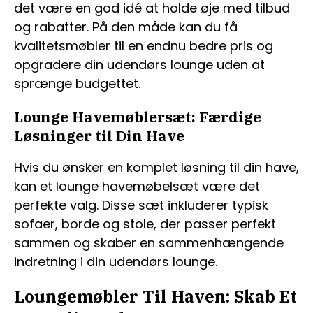
det være en god idé at holde øje med tilbud
og rabatter. På den måde kan du få
kvalitetsmøbler til en endnu bedre pris og
opgradere din udendørs lounge uden at
sprænge budgettet.
Lounge Havemøblersæt: Færdige
Løsninger til Din Have
Hvis du ønsker en komplet løsning til din have,
kan et lounge havemøbelsæt være det
perfekte valg. Disse sæt inkluderer typisk
sofaer, borde og stole, der passer perfekt
sammen og skaber en sammenhængende
indretning i din udendørs lounge.
Loungemøbler Til Haven: Skab Et