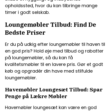
opholdssted, hvor du kan tilbringe mange
timer i godt selskab.
Loungemøbler Tilbud: Find De
Bedste Priser
Er du på udkig efter loungemøbler til haven til
en god pris? Hold øje med tilbud og rabatter
på loungemøbler, så du kan få
kvalitetsmøbler til en lavere pris. Gør et godt
køb og opgradér din have med stilfulde
loungemøbler.
Havemøbler Loungesæt Tilbud: Spar
Penge på Lækre Møbler
Havemøbler loungesæt kan være en god