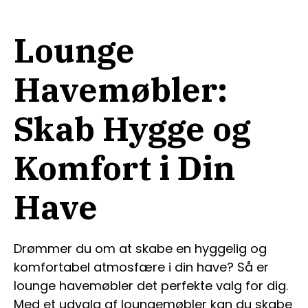
Lounge
Havemøbler:
Skab Hygge og
Komfort i Din
Have
Drømmer du om at skabe en hyggelig og
komfortabel atmosfære i din have? Så er
lounge havemøbler det perfekte valg for dig.
Med et udvalg af loungemøbler kan du skabe