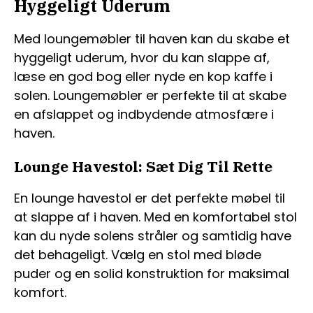
Hyggeligt Uderum
Med loungemøbler til haven kan du skabe et
hyggeligt uderum, hvor du kan slappe af,
læse en god bog eller nyde en kop kaffe i
solen. Loungemøbler er perfekte til at skabe
en afslappet og indbydende atmosfære i
haven.
Lounge Havestol: Sæt Dig Til Rette
En lounge havestol er det perfekte møbel til
at slappe af i haven. Med en komfortabel stol
kan du nyde solens stråler og samtidig have
det behageligt. Vælg en stol med bløde
puder og en solid konstruktion for maksimal
komfort.