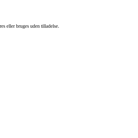
s eller bruges uden tilladelse.