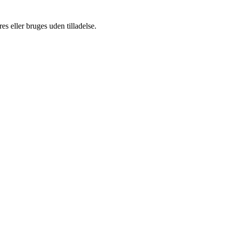
s eller bruges uden tilladelse.