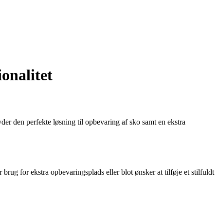
onalitet
der den perfekte løsning til opbevaring af sko samt en ekstra
 for ekstra opbevaringsplads eller blot ønsker at tilføje et stilfuldt