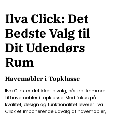
Ilva Click: Det
Bedste Valg til
Dit Udendørs
Rum
Havemøbler i Topklasse
Ilva Click er det ideelle valg, når det kommer
til havemøbler i topklasse. Med fokus på
kvalitet, design og funktionalitet leverer Ilva
Click et imponerende udvalg af havemøbler,