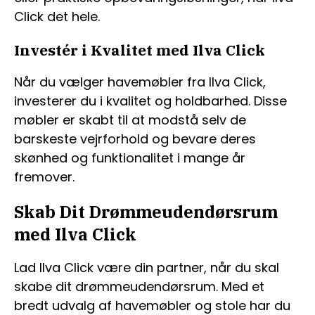
Click det hele.
Investér i Kvalitet med Ilva Click
Når du vælger havemøbler fra Ilva Click,
investerer du i kvalitet og holdbarhed. Disse
møbler er skabt til at modstå selv de
barskeste vejrforhold og bevare deres
skønhed og funktionalitet i mange år
fremover.
Skab Dit Drømmeudendørsrum
med Ilva Click
Lad Ilva Click være din partner, når du skal
skabe dit drømmeudendørsrum. Med et
bredt udvalg af havemøbler og stole har du