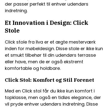
der passer perfekt til enhver udendørs
indretning.
Et Innovation i Design: Click
Stole
Click stole fra Ilva er et ægte mesterværk
inden for møbeldesign. Disse stole er ikke kun
et smukt tilbehør til din udendørs terrasse
eller have, men de er også ekstremt
komfortable og holdbare.
Click Stol: Komfort og Stil Forenet
Med en Click stol får du ikke kun komfort i
topklasse, men også en tidløs elegance, der
vil pryde enhver udendørs indretning. Disse