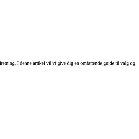
retning. I denne artikel vil vi give dig en omfattende guide til valg og