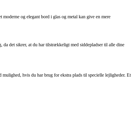
s et moderne og elegant bord i glas og metal kan give en mere
da det sikrer, at du har tilstrækkeligt med siddepladser til alle dine
mulighed, hvis du har brug for ekstra plads til specielle lejligheder. Et