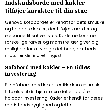
Indskudsborde med kakler
tilføjer karakter til din stue
Genova sofabordet er kendt for dets smukke
og holdbare kakler, der tilføjer karakter og
elegance til enhver stue. Kaklerne kommer i
forskellige farver og mønstre, der giver dig
mulighed for at vælge det bord, der bedst
matcher din indretningsstil.
Sofabord med kakler – En tidløs
investering
Et sofabord med kakler er ikke kun en smuk
tilføjelse til dit hjem, men det er også en
holdbar investering. Kakler er kendt for deres
modstandsdygtighed og lette