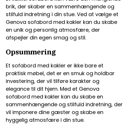
brik, der skaber en sammenhængende og
stilfuld indretning i din stue. Ved at vælge et
Genova sofabord med kakler kan du skabe
en unik og personlig atmosfære, der
afspejler din egen smag og stil.
Opsummering
Et sofabord med kakler er ikke bare et
praktisk møbel, det er en smuk og holdbar
investering, der vil tilføre karakter og
elegance til dit hjem. Med et Genova
sofabord med kakler kan du skabe en
sammenhængende og stilfuld indretning, der
vil imponere dine gæster og skabe en
hyggelig atmosfære i din stue.