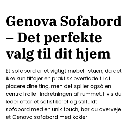
Genova Sofabord
– Det perfekte
valg til dit hjem
Et sofabord er et vigtigt møbel i stuen, da det
ikke kun tilføjer en praktisk overflade til at
placere dine ting, men det spiller også en
central rolle i indretningen af rummet. Hvis du
leder efter et sofistikeret og stilfuldt
sofabord med en unik touch, bør du overveje
et Genova sofabord med kakler.