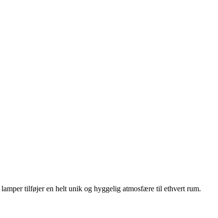
lamper tilføjer en helt unik og hyggelig atmosfære til ethvert rum.