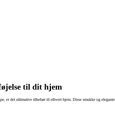
øjelse til dit hjem
e, er det ultimative tilbehør til ethvert hjem. Disse smukke og elegante 