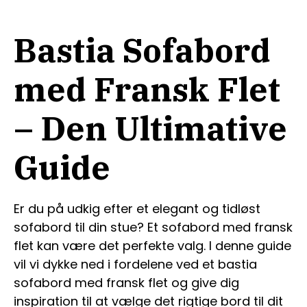
Bastia Sofabord
med Fransk Flet
– Den Ultimative
Guide
Er du på udkig efter et elegant og tidløst
sofabord til din stue? Et sofabord med fransk
flet kan være det perfekte valg. I denne guide
vil vi dykke ned i fordelene ved et bastia
sofabord med fransk flet og give dig
inspiration til at vælge det rigtige bord til dit