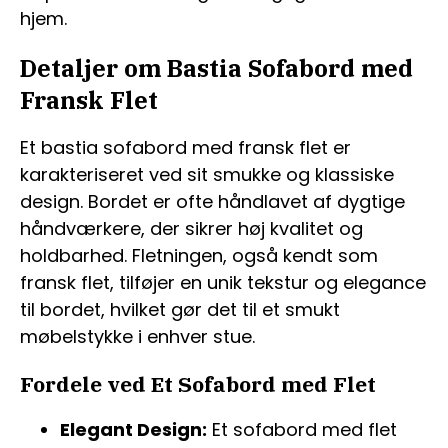
hjem.
Detaljer om Bastia Sofabord med
Fransk Flet
Et bastia sofabord med fransk flet er
karakteriseret ved sit smukke og klassiske
design. Bordet er ofte håndlavet af dygtige
håndværkere, der sikrer høj kvalitet og
holdbarhed. Fletningen, også kendt som
fransk flet, tilføjer en unik tekstur og elegance
til bordet, hvilket gør det til et smukt
møbelstykke i enhver stue.
Fordele ved Et Sofabord med Flet
Elegant Design:
Et sofabord med flet