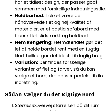
har et tidløst design, der passer godt
sammen med forskellige indretningsstile.
Holdbarhed:
Takket være det
håndvævede flet og høj kvalitet af
materialer, er et bastia sofabord med
fransk flet slidstærkt og holdbart.
Nem Rengøring:
Fletmaterialet gør det
let at holde bordet rent med en fugtig
klud, hvilket gør det ideelt til daglig brug.
Variation:
Der findes forskellige
varianter af flet og farver, så du kan
vælge et bord, der passer perfekt til din
indretning.
Sådan Vælger du det Rigtige Bord
Størrelse:
Overvej størrelsen på dit rum