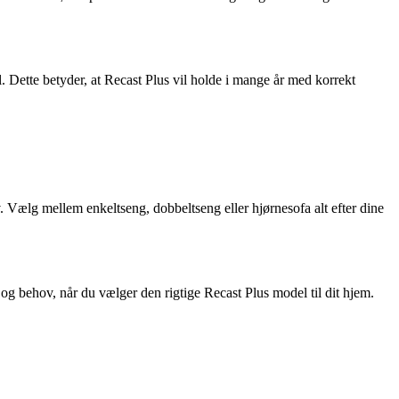
. Dette betyder, at Recast Plus vil holde i mange år med korrekt
. Vælg mellem enkeltseng, dobbeltseng eller hjørnesofa alt efter dine
t og behov, når du vælger den rigtige Recast Plus model til dit hjem.