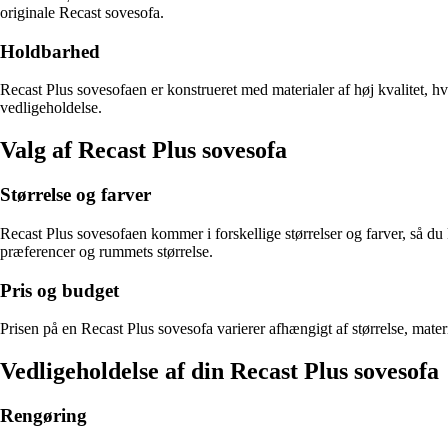
originale Recast sovesofa.
Holdbarhed
Recast Plus sovesofaen er konstrueret med materialer af høj kvalitet, h
vedligeholdelse.
Valg af Recast Plus sovesofa
Størrelse og farver
Recast Plus sovesofaen kommer i forskellige størrelser og farver, så du
præferencer og rummets størrelse.
Pris og budget
Prisen på en Recast Plus sovesofa varierer afhængigt af størrelse, mater
Vedligeholdelse af din Recast Plus sovesofa
Rengøring