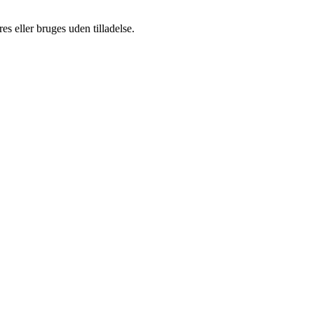
s eller bruges uden tilladelse.